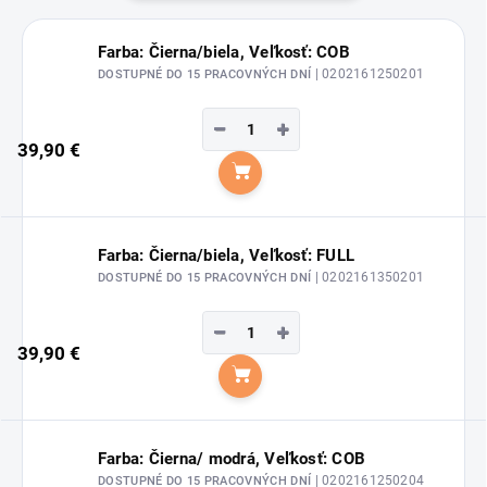
Farba: Čierna/biela, Veľkosť: COB
| 0202161250201
DOSTUPNÉ DO 15 PRACOVNÝCH DNÍ
−
+
39,90 €
Do košíka
Farba: Čierna/biela, Veľkosť: FULL
| 0202161350201
DOSTUPNÉ DO 15 PRACOVNÝCH DNÍ
−
+
39,90 €
Do košíka
Farba: Čierna/ modrá, Veľkosť: COB
| 0202161250204
DOSTUPNÉ DO 15 PRACOVNÝCH DNÍ