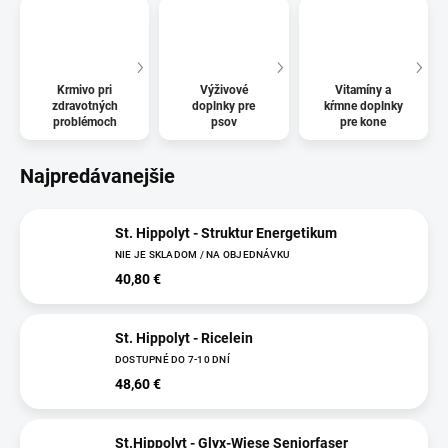
Krmivo pri
Výživové
Vitamíny a
zdravotných
doplnky pre
kŕmne doplnky
problémoch
psov
pre kone
Najpredávanejšie
St. Hippolyt - Struktur Energetikum
NIE JE SKLADOM / NA OBJEDNÁVKU
40,80 €
St. Hippolyt - Ricelein
DOSTUPNÉ DO 7-10 DNÍ
48,60 €
St.Hippolyt - Glyx-Wiese Seniorfaser