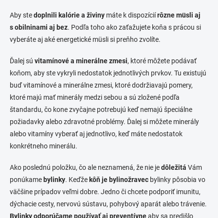
Aby ste
doplnili kalórie a živiny
máte k dispozícií
rôzne müsli aj
s obilninami aj bez
. Podľa toho ako zaťažujete koňa s prácou si
vyberáte aj aké energetické müsli si preňho zvolíte.
Ďalej sú
vitamínové a minerálne zmesi
, ktoré môžete podávať
koňom, aby ste vykryli nedostatok jednotlivých prvkov. Tu existujú
buď vitamínové a minerálne zmesi, ktoré dodržiavajú pomery,
ktoré majú mať minerály medzi sebou a sú zložené podľa
štandardu, čo kone zvyčajne potrebujú keď nemajú špeciálne
požiadavky alebo zdravotné problémy. Ďalej si môžete minerály
alebo vitamíny vyberať aj jednotlivo, keď máte nedostatok
konkrétneho minerálu.
Ako poslednú položku, čo ale neznamená, že nie je
dôležitá
Vám
ponúkame
bylinky
. Keďže
kôň je bylinožravec
bylinky pôsobia vo
väčšine prípadov veľmi dobre. Jedno či chcete podporiť imunitu,
dýchacie cesty, nervovú sústavu, pohybový aparát alebo trávenie.
Bylinky odporúčame používať aj preventívne
aby sa predišlo