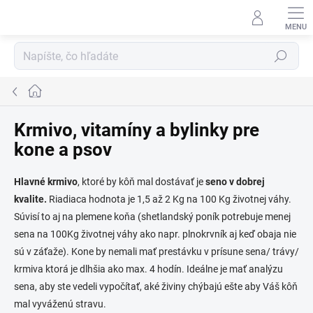
Prejsť
na
obsah
Hľadať
Domov
Krmivo, vitamíny a bylinky pre
kone a psov
Hlavné krmivo
, ktoré by kôň mal dostávať je
seno v dobrej
kvalite.
Riadiaca hodnota je 1,5 až 2 Kg na 100 Kg životnej váhy.
Súvisí to aj na plemene koňa (shetlandský poník potrebuje menej
sena na 100Kg životnej váhy ako napr. plnokrvník aj keď obaja nie
sú v záťaže). Kone by nemali mať prestávku v prísune sena/ trávy/
krmiva ktorá je dlhšia ako max. 4 hodín. Ideálne je mať analýzu
sena, aby ste vedeli vypočítať, aké živiny chýbajú ešte aby Váš kôň
mal vyváženú stravu.