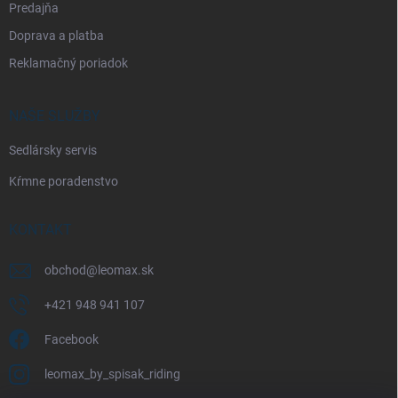
Predajňa
Doprava a platba
Reklamačný poriadok
NAŠE SLUŽBY
Sedlársky servis
Kŕmne poradenstvo
KONTAKT
obchod
@
leomax.sk
+421 948 941 107
Facebook
leomax_by_spisak_riding