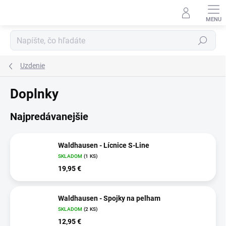
Prejsť
na
obsah
Hľadať
Uzdenie
Doplnky
Najpredávanejšie
Waldhausen - Lícnice S-Line
SKLADOM
(1 KS)
19,95 €
Waldhausen - Spojky na pelham
SKLADOM
(2 KS)
12,95 €