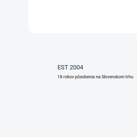
EST 2004
18 rokov pôsobenia na Slovenskom trhu