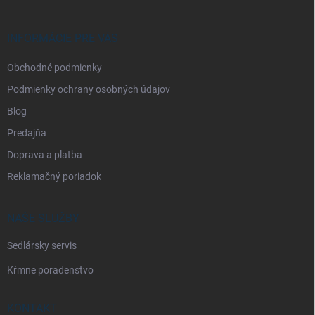
ä
t
i
INFORMÁCIE PRE VÁS
e
Obchodné podmienky
Podmienky ochrany osobných údajov
Blog
Predajňa
Doprava a platba
Reklamačný poriadok
NAŠE SLUŽBY
Sedlársky servis
Kŕmne poradenstvo
KONTAKT