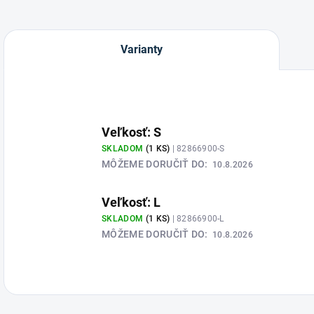
Varianty
Veľkosť: S
SKLADOM
(1 KS)
| 82866900-S
MÔŽEME DORUČIŤ DO:
10.8.2026
Veľkosť: L
SKLADOM
(1 KS)
| 82866900-L
MÔŽEME DORUČIŤ DO:
10.8.2026