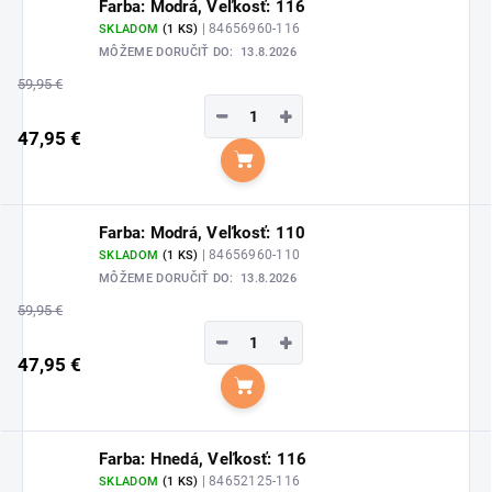
Farba: Modrá, Veľkosť: 116
| 84656960-116
SKLADOM
(1 KS)
MÔŽEME DORUČIŤ DO:
13.8.2026
59,95 €
−
+
47,95 €
Do košíka
Farba: Modrá, Veľkosť: 110
| 84656960-110
SKLADOM
(1 KS)
MÔŽEME DORUČIŤ DO:
13.8.2026
59,95 €
−
+
47,95 €
Do košíka
Farba: Hnedá, Veľkosť: 116
| 84652125-116
SKLADOM
(1 KS)