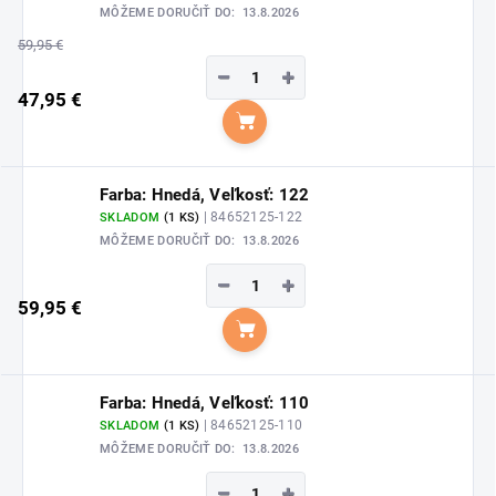
MÔŽEME DORUČIŤ DO:
13.8.2026
59,95 €
−
+
47,95 €
Do košíka
Farba: Hnedá, Veľkosť: 122
| 84652125-122
SKLADOM
(1 KS)
MÔŽEME DORUČIŤ DO:
13.8.2026
−
+
59,95 €
Do košíka
Farba: Hnedá, Veľkosť: 110
| 84652125-110
SKLADOM
(1 KS)
MÔŽEME DORUČIŤ DO:
13.8.2026
−
+