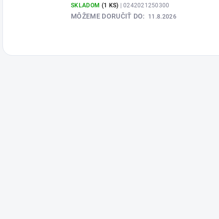
SKLADOM
(1 KS)
| 0242021250300
MÔŽEME DORUČIŤ DO:
11.8.2026