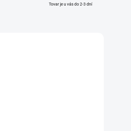
Tovar je u vás do 2-3 dní