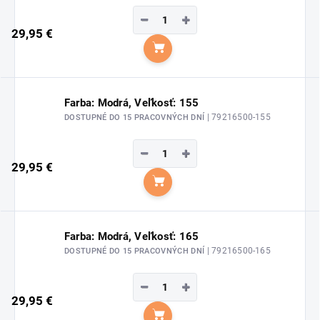
−
+
29,95 €
Do košíka
Farba: Modrá, Veľkosť: 155
| 79216500-155
DOSTUPNÉ DO 15 PRACOVNÝCH DNÍ
−
+
29,95 €
Do košíka
Farba: Modrá, Veľkosť: 165
| 79216500-165
DOSTUPNÉ DO 15 PRACOVNÝCH DNÍ
−
+
29,95 €