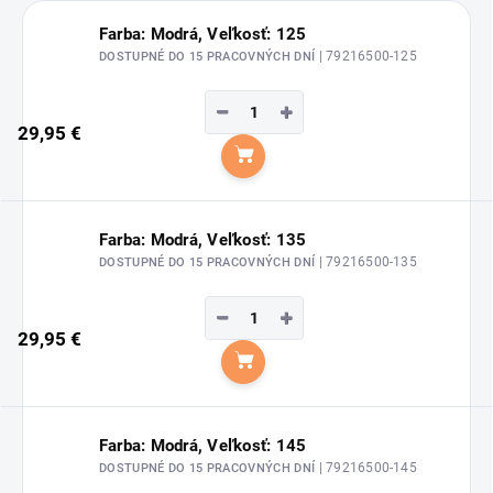
Farba: Modrá, Veľkosť: 125
| 79216500-125
DOSTUPNÉ DO 15 PRACOVNÝCH DNÍ
−
+
29,95 €
Do košíka
Farba: Modrá, Veľkosť: 135
| 79216500-135
DOSTUPNÉ DO 15 PRACOVNÝCH DNÍ
−
+
29,95 €
Do košíka
Farba: Modrá, Veľkosť: 145
| 79216500-145
DOSTUPNÉ DO 15 PRACOVNÝCH DNÍ