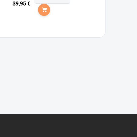
39,95 €
Do košíka