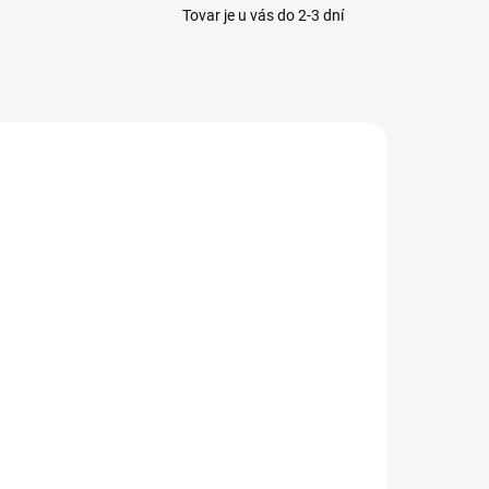
Tovar je u vás do 2-3 dní