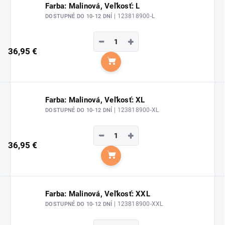
Farba: Malinová, Veľkosť: L
| 123818900-L
DOSTUPNÉ DO 10-12 DNÍ
−
+
36,95 €
Do košíka
Farba: Malinová, Veľkosť: XL
| 123818900-XL
DOSTUPNÉ DO 10-12 DNÍ
−
+
36,95 €
Do košíka
Farba: Malinová, Veľkosť: XXL
| 123818900-XXL
DOSTUPNÉ DO 10-12 DNÍ