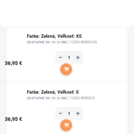
Farba: Zelená, Veľkosť: XS
| 12381B5900-XS
DOSTUPNÉ DO 10-12 DNÍ
−
+
36,95 €
Do košíka
Farba: Zelená, Veľkosť: S
| 12381B5900-S
DOSTUPNÉ DO 10-12 DNÍ
−
+
36,95 €
Do košíka