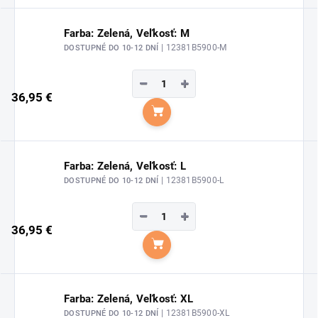
Farba: Zelená, Veľkosť: M
| 12381B5900-M
DOSTUPNÉ DO 10-12 DNÍ
−
+
36,95 €
Do košíka
Farba: Zelená, Veľkosť: L
| 12381B5900-L
DOSTUPNÉ DO 10-12 DNÍ
−
+
36,95 €
Do košíka
Farba: Zelená, Veľkosť: XL
| 12381B5900-XL
DOSTUPNÉ DO 10-12 DNÍ