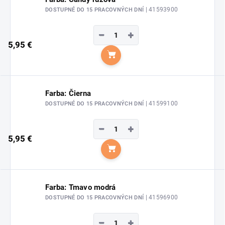
| 41593900
DOSTUPNÉ DO 15 PRACOVNÝCH DNÍ
−
+
5,95 €
Do košíka
Farba: Čierna
| 41599100
DOSTUPNÉ DO 15 PRACOVNÝCH DNÍ
−
+
5,95 €
Do košíka
Farba: Tmavo modrá
| 41596900
DOSTUPNÉ DO 15 PRACOVNÝCH DNÍ
−
+