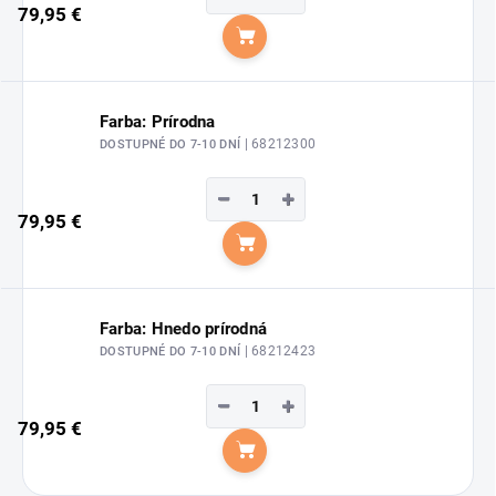
79,95 €
Do košíka
Farba: Prírodna
| 68212300
DOSTUPNÉ DO 7-10 DNÍ
−
+
79,95 €
Do košíka
Farba: Hnedo prírodná
| 68212423
DOSTUPNÉ DO 7-10 DNÍ
−
+
79,95 €
Do košíka