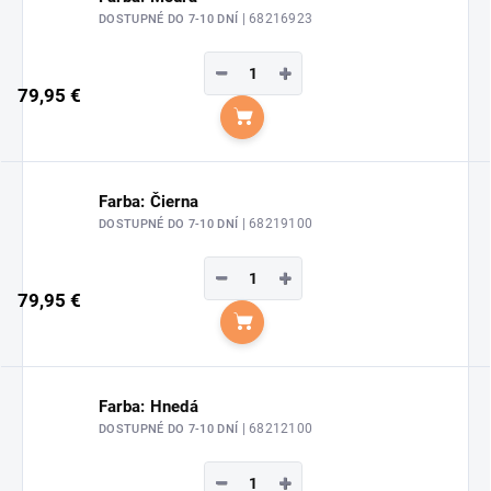
| 68216923
DOSTUPNÉ DO 7-10 DNÍ
−
+
79,95 €
Do košíka
Farba: Čierna
| 68219100
DOSTUPNÉ DO 7-10 DNÍ
−
+
79,95 €
Do košíka
Farba: Hnedá
| 68212100
DOSTUPNÉ DO 7-10 DNÍ
−
+