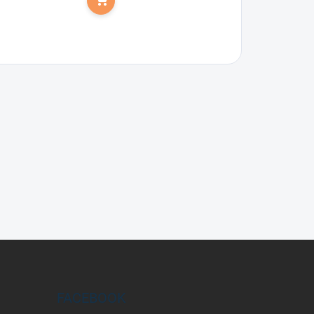
Do košíka
FACEBOOK