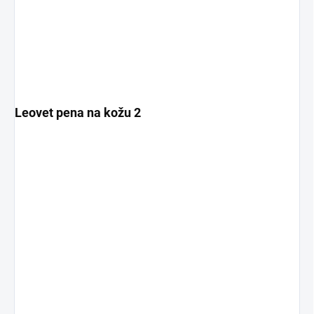
Leovet pena na kožu 2