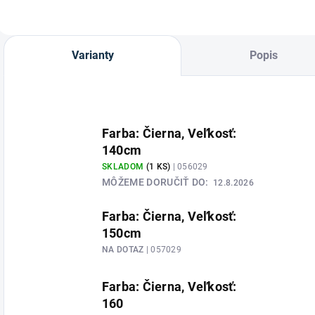
Varianty
Popis
Farba: Čierna, Veľkosť:
140cm
SKLADOM
(1 KS)
| 056029
MÔŽEME DORUČIŤ DO:
12.8.2026
Farba: Čierna, Veľkosť:
150cm
NA DOTAZ
| 057029
Farba: Čierna, Veľkosť:
160