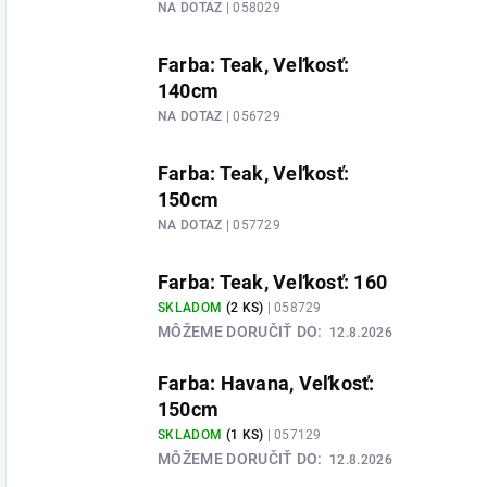
NA DOTAZ
| 058029
Farba: Teak, Veľkosť:
140cm
NA DOTAZ
| 056729
Farba: Teak, Veľkosť:
150cm
NA DOTAZ
| 057729
Farba: Teak, Veľkosť: 160
SKLADOM
(2 KS)
| 058729
MÔŽEME DORUČIŤ DO:
12.8.2026
Farba: Havana, Veľkosť:
150cm
SKLADOM
(1 KS)
| 057129
MÔŽEME DORUČIŤ DO:
12.8.2026