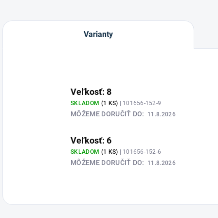
Varianty
Veľkosť: 8
SKLADOM
(1 KS)
| 101656-152-9
MÔŽEME DORUČIŤ DO:
11.8.2026
Veľkosť: 6
SKLADOM
(1 KS)
| 101656-152-6
MÔŽEME DORUČIŤ DO:
11.8.2026