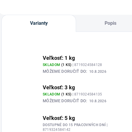
Varianty
Popis
Veľkosť: 1 kg
SKLADOM
(1 KS)
| 8719324584128
MÔŽEME DORUČIŤ DO:
10.8.2026
Veľkosť: 3 kg
SKLADOM
(1 KS)
| 8719324584135
MÔŽEME DORUČIŤ DO:
10.8.2026
Veľkosť: 5 kg
DOSTUPNÉ DO 15 PRACOVNÝCH DNÍ
|
8719324584142