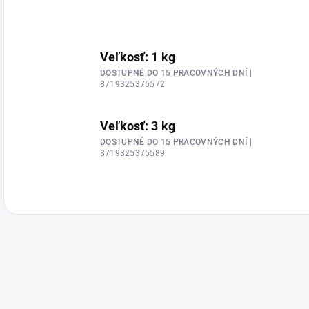
Veľkosť: 1 kg
DOSTUPNÉ DO 15 PRACOVNÝCH DNÍ
|
8719325375572
Veľkosť: 3 kg
DOSTUPNÉ DO 15 PRACOVNÝCH DNÍ
|
8719325375589