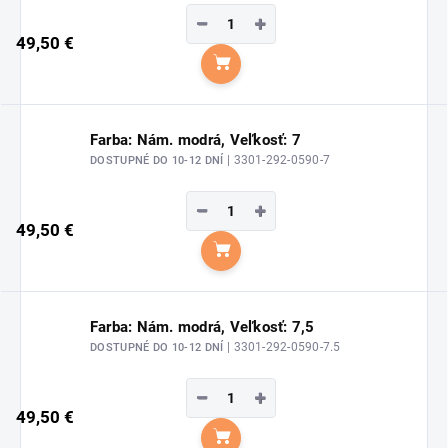
−
+
49,50 €
Do košíka
Farba: Nám. modrá, Veľkosť: 7
| 3301-292-0590-7
DOSTUPNÉ DO 10-12 DNÍ
−
+
49,50 €
Do košíka
Farba: Nám. modrá, Veľkosť: 7,5
| 3301-292-0590-7.5
DOSTUPNÉ DO 10-12 DNÍ
−
+
49,50 €