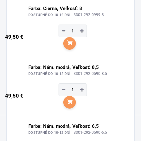
Farba: Čierna, Veľkosť: 8
| 3301-292-0999-8
DOSTUPNÉ DO 10-12 DNÍ
−
+
49,50 €
Do košíka
Farba: Nám. modrá, Veľkosť: 8,5
| 3301-292-0590-8.5
DOSTUPNÉ DO 10-12 DNÍ
−
+
49,50 €
Do košíka
Farba: Nám. modrá, Veľkosť: 6,5
| 3301-292-0590-6.5
DOSTUPNÉ DO 10-12 DNÍ