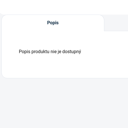
Popis
Popis produktu nie je dostupný