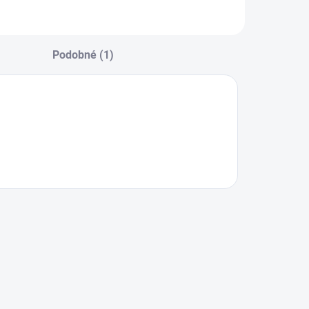
Podobné (1)