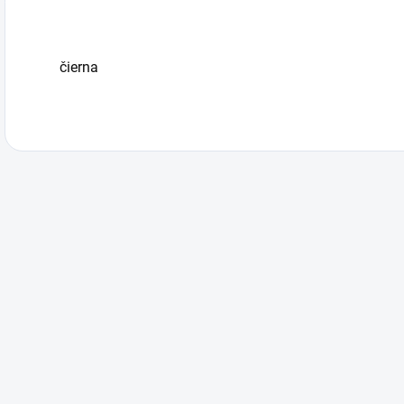
čierna