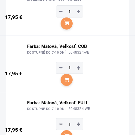
−
+
17,95 €
Do košíka
Farba: Mätová, Veľkosť: COB
| 5048324-VB
DOSTUPNÉ DO 7-10 DNÍ
−
+
17,95 €
Do košíka
Farba: Mätová, Veľkosť: FULL
| 5048324-WB
DOSTUPNÉ DO 7-10 DNÍ
−
+
17,95 €