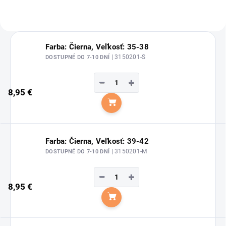
Farba: Čierna, Veľkosť: 35-38
| 3150201-S
DOSTUPNÉ DO 7-10 DNÍ
−
+
8,95 €
Do košíka
Farba: Čierna, Veľkosť: 39-42
| 3150201-M
DOSTUPNÉ DO 7-10 DNÍ
−
+
8,95 €
Do košíka