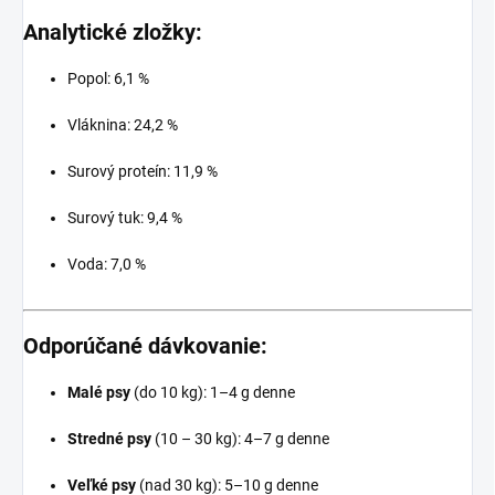
Analytické zložky:
Popol: 6,1 %
Vláknina: 24,2 %
Surový proteín: 11,9 %
Surový tuk: 9,4 %
Voda: 7,0 %
Odporúčané dávkovanie:
Malé psy
(do 10 kg): 1–4 g denne
Stredné psy
(10 – 30 kg): 4–7 g denne
Veľké psy
(nad 30 kg): 5–10 g denne