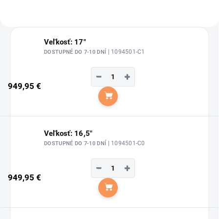
Veľkosť: 17"
| 1094501-C1
DOSTUPNÉ DO 7-10 DNÍ
−
+
949,95 €
Do košíka
Veľkosť: 16,5"
| 1094501-C0
DOSTUPNÉ DO 7-10 DNÍ
−
+
949,95 €
Do košíka