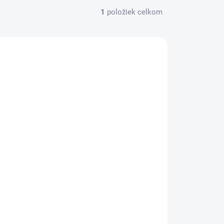
1
položiek celkom