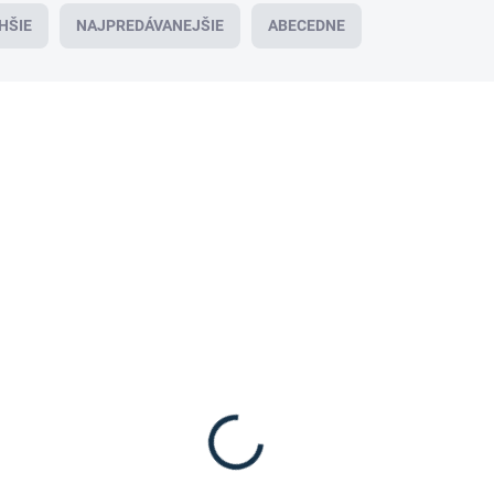
HŠIE
NAJPREDÁVANEJŠIE
ABECEDNE