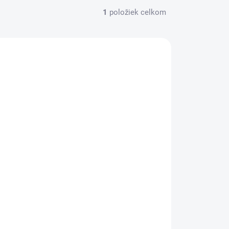
1
položiek celkom