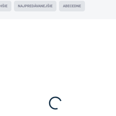
HŠIE
NAJPREDÁVANEJŠIE
ABECEDNE