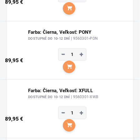
89,95 €
Do košíka
Farba: Čierna, Veľkosť: PONY
| 9560301-PON
DOSTUPNÉ DO 10-12 DNÍ
−
+
89,95 €
Do košíka
Farba: Čierna, Veľkosť: XFULL
| 9560301-XWB
DOSTUPNÉ DO 10-12 DNÍ
−
+
89,95 €
Do košíka