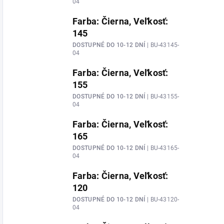
04
Farba: Čierna, Veľkosť:
145
DOSTUPNÉ DO 10-12 DNÍ
| BU-43145-
04
Farba: Čierna, Veľkosť:
155
DOSTUPNÉ DO 10-12 DNÍ
| BU-43155-
04
Farba: Čierna, Veľkosť:
165
DOSTUPNÉ DO 10-12 DNÍ
| BU-43165-
04
Farba: Čierna, Veľkosť:
120
DOSTUPNÉ DO 10-12 DNÍ
| BU-43120-
04