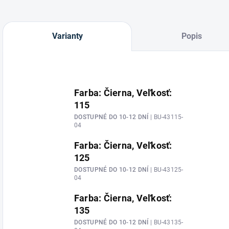
Varianty
Popis
Farba: Čierna, Veľkosť:
115
DOSTUPNÉ DO 10-12 DNÍ
| BU-43115-
04
Farba: Čierna, Veľkosť:
125
DOSTUPNÉ DO 10-12 DNÍ
| BU-43125-
04
Farba: Čierna, Veľkosť:
135
DOSTUPNÉ DO 10-12 DNÍ
| BU-43135-