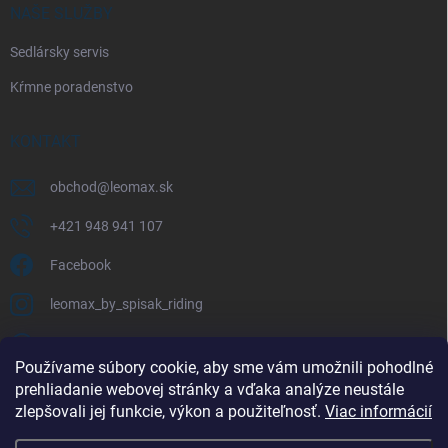
NAŠE SLUŽBY
Sedlársky servis
Kŕmne poradenstvo
KONTAKT
obchod
@
leomax.sk
+421 948 941 107
Facebook
leomax_by_spisak_riding
+421 948 941 107
Používame súbory cookie, aby sme vám umožnili pohodlné
prehliadanie webovej stránky a vďaka analýze neustále
FACEBOOK
zlepšovali jej funkcie, výkon a použiteľnosť.
Viac informácií