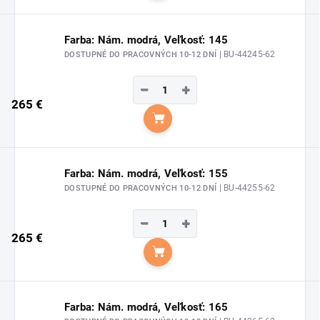
Farba: Nám. modrá, Veľkosť: 145
| BU-44245-62
DOSTUPNÉ DO PRACOVNÝCH 10-12 DNÍ
−
+
265 €
Do košíka
Farba: Nám. modrá, Veľkosť: 155
| BU-44255-62
DOSTUPNÉ DO PRACOVNÝCH 10-12 DNÍ
−
+
265 €
Do košíka
Farba: Nám. modrá, Veľkosť: 165