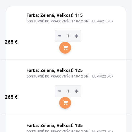
Farba: Zelená, Veľkosť: 115
| BU-44215-07
DOSTUPNÉ DO PRACOVNÝCH 10-12 DNÍ
−
+
265 €
Do košíka
Farba: Zelená, Veľkosť: 125
| BU-44225-07
DOSTUPNÉ DO PRACOVNÝCH 10-12 DNÍ
−
+
265 €
Do košíka
Farba: Zelená, Veľkosť: 135
| BU-44235-07
DOSTUPNÉ DO PRACOVNÝCH 10-12 DNÍ