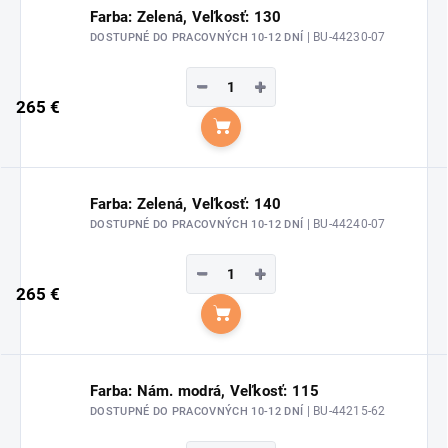
Farba: Zelená, Veľkosť: 130
| BU-44230-07
DOSTUPNÉ DO PRACOVNÝCH 10-12 DNÍ
−
+
265 €
Do košíka
Farba: Zelená, Veľkosť: 140
| BU-44240-07
DOSTUPNÉ DO PRACOVNÝCH 10-12 DNÍ
−
+
265 €
Do košíka
Farba: Nám. modrá, Veľkosť: 115
| BU-44215-62
DOSTUPNÉ DO PRACOVNÝCH 10-12 DNÍ