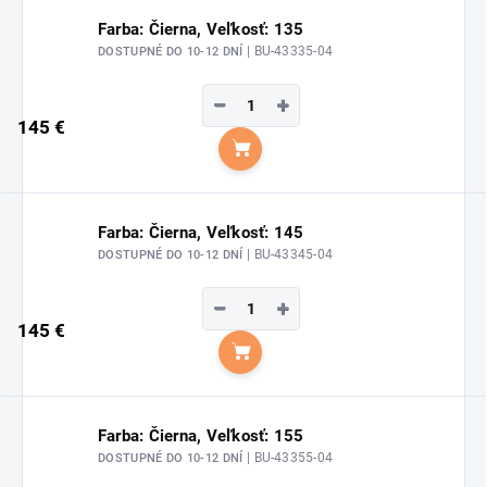
Farba: Čierna, Veľkosť: 135
| BU-43335-04
DOSTUPNÉ DO 10-12 DNÍ
−
+
145 €
Do košíka
Farba: Čierna, Veľkosť: 145
| BU-43345-04
DOSTUPNÉ DO 10-12 DNÍ
−
+
145 €
Do košíka
Farba: Čierna, Veľkosť: 155
| BU-43355-04
DOSTUPNÉ DO 10-12 DNÍ