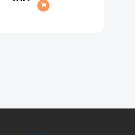
Do košíka
FACEBOOK