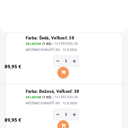
Farba: Šedá, Veľkosť: 38
| 141999500-38
SKLADOM
(1 KS)
MÔŽEME DORUČIŤ DO:
12.8.2026
−
+
89,95 €
Do košíka
Farba: Bežová, Veľkosť: 38
| 141992500-38
SKLADOM
(1 KS)
MÔŽEME DORUČIŤ DO:
12.8.2026
−
+
89,95 €