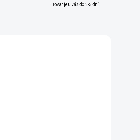
Tovar je u vás do 2-3 dní