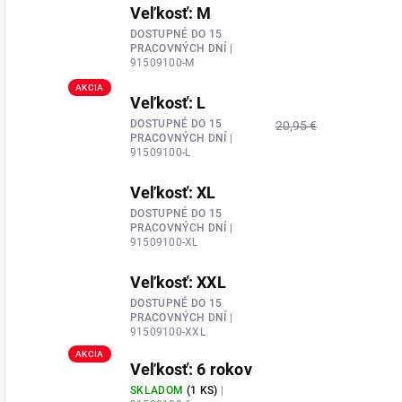
Veľkosť: M
DOSTUPNÉ DO 15
PRACOVNÝCH DNÍ
|
91509100-M
AKCIA
Veľkosť: L
DOSTUPNÉ DO 15
20,95 €
PRACOVNÝCH DNÍ
|
91509100-L
Veľkosť: XL
DOSTUPNÉ DO 15
PRACOVNÝCH DNÍ
|
91509100-XL
Veľkosť: XXL
DOSTUPNÉ DO 15
PRACOVNÝCH DNÍ
|
91509100-XXL
AKCIA
Veľkosť: 6 rokov
SKLADOM
(1 KS)
|