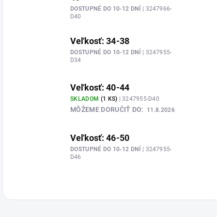
DOSTUPNÉ DO 10-12 DNÍ
| 3247966-
D40
Veľkosť: 34-38
DOSTUPNÉ DO 10-12 DNÍ
| 3247955-
D34
Veľkosť: 40-44
SKLADOM
(1 KS)
| 3247955-D40
MÔŽEME DORUČIŤ DO:
11.8.2026
Veľkosť: 46-50
DOSTUPNÉ DO 10-12 DNÍ
| 3247955-
D46