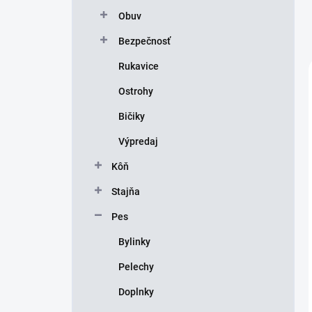
Obuv
Bezpečnosť
Rukavice
Ostrohy
Bičiky
Výpredaj
Kôň
Stajňa
Pes
Bylinky
Pelechy
Doplnky