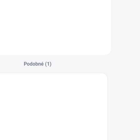
Podobné (1)