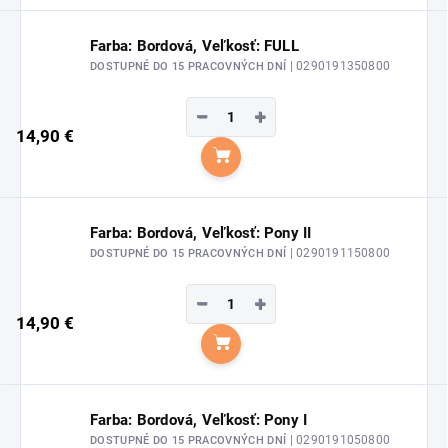
Farba: Bordová, Veľkosť: FULL
| 0290191350800
DOSTUPNÉ DO 15 PRACOVNÝCH DNÍ
−
+
14,90 €
Do košíka
Farba: Bordová, Veľkosť: Pony II
| 0290191150800
DOSTUPNÉ DO 15 PRACOVNÝCH DNÍ
−
+
14,90 €
Do košíka
Farba: Bordová, Veľkosť: Pony I
| 0290191050800
DOSTUPNÉ DO 15 PRACOVNÝCH DNÍ