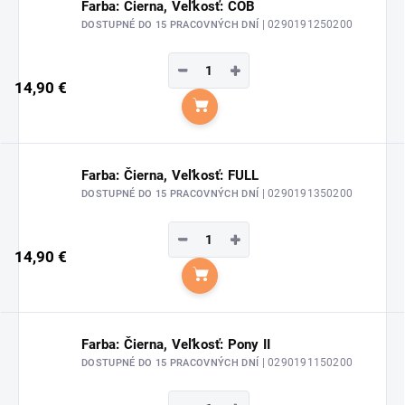
Farba: Čierna, Veľkosť: COB
| 0290191250200
DOSTUPNÉ DO 15 PRACOVNÝCH DNÍ
−
+
14,90 €
Do košíka
Farba: Čierna, Veľkosť: FULL
| 0290191350200
DOSTUPNÉ DO 15 PRACOVNÝCH DNÍ
−
+
14,90 €
Do košíka
Farba: Čierna, Veľkosť: Pony II
| 0290191150200
DOSTUPNÉ DO 15 PRACOVNÝCH DNÍ