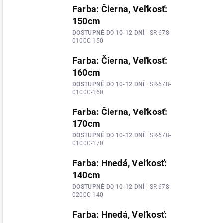
Farba: Čierna, Veľkosť:
150cm
DOSTUPNÉ DO 10-12 DNÍ
| SR-678-
0100C-150
Farba: Čierna, Veľkosť:
160cm
DOSTUPNÉ DO 10-12 DNÍ
| SR-678-
0100C-160
Farba: Čierna, Veľkosť:
170cm
DOSTUPNÉ DO 10-12 DNÍ
| SR-678-
0100C-170
Farba: Hnedá, Veľkosť:
140cm
DOSTUPNÉ DO 10-12 DNÍ
| SR-678-
0200C-140
Farba: Hnedá, Veľkosť: