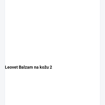
Leovet Balzam na kožu 2