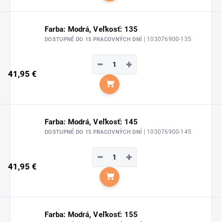
Farba: Modrá, Veľkosť: 135
| 103076900-135
DOSTUPNÉ DO 15 PRACOVNÝCH DNÍ
−
+
41,95 €
Do košíka
Farba: Modrá, Veľkosť: 145
| 103076900-145
DOSTUPNÉ DO 15 PRACOVNÝCH DNÍ
−
+
41,95 €
Do košíka
Farba: Modrá, Veľkosť: 155