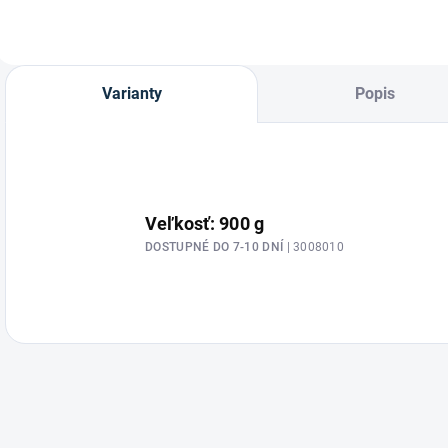
Varianty
Popis
Veľkosť: 900 g
DOSTUPNÉ DO 7-10 DNÍ
| 3008010