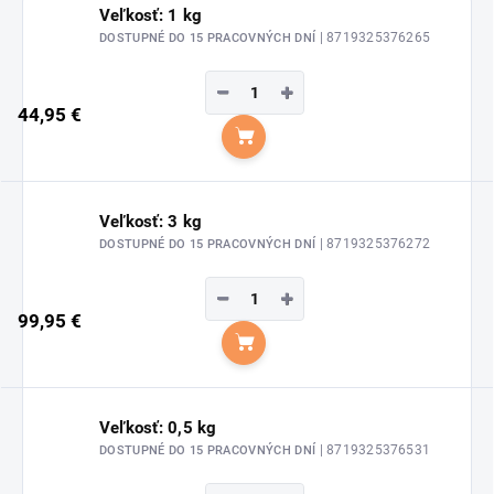
Veľkosť: 1 kg
| 8719325376265
DOSTUPNÉ DO 15 PRACOVNÝCH DNÍ
−
+
44,95 €
Do košíka
Veľkosť: 3 kg
| 8719325376272
DOSTUPNÉ DO 15 PRACOVNÝCH DNÍ
−
+
99,95 €
Do košíka
Veľkosť: 0,5 kg
| 8719325376531
DOSTUPNÉ DO 15 PRACOVNÝCH DNÍ