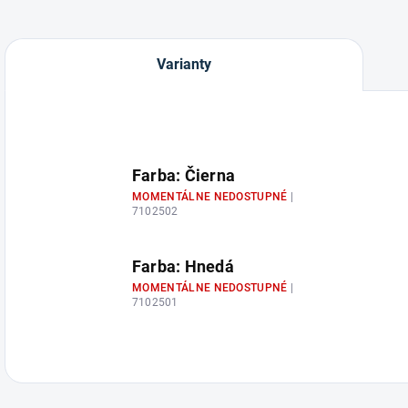
Varianty
Farba: Čierna
MOMENTÁLNE NEDOSTUPNÉ
|
7102502
Farba: Hnedá
MOMENTÁLNE NEDOSTUPNÉ
|
7102501