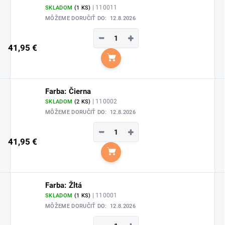
| 110011
SKLADOM
(1 KS)
MÔŽEME DORUČIŤ DO:
12.8.2026
−
+
41,95 €
Do košíka
Farba: Čierna
| 110002
SKLADOM
(2 KS)
MÔŽEME DORUČIŤ DO:
12.8.2026
−
+
41,95 €
Do košíka
Farba: Žltá
| 110001
SKLADOM
(1 KS)
MÔŽEME DORUČIŤ DO:
12.8.2026