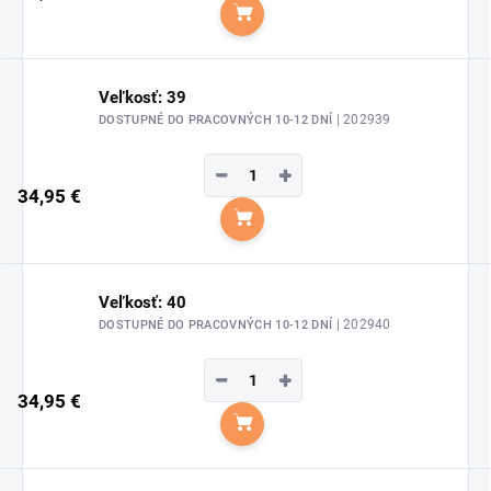
Do košíka
Veľkosť: 39
| 202939
DOSTUPNÉ DO PRACOVNÝCH 10-12 DNÍ
−
+
34,95 €
Do košíka
Veľkosť: 40
| 202940
DOSTUPNÉ DO PRACOVNÝCH 10-12 DNÍ
−
+
34,95 €
Do košíka